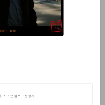
사/ 시스존 블로그 운영자