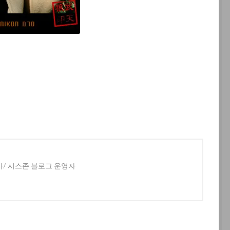
사/ 시스존 블로그 운영자