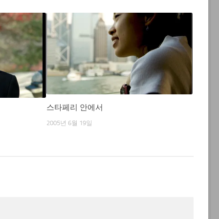
스타페리 안에서
2005년 6월 19일