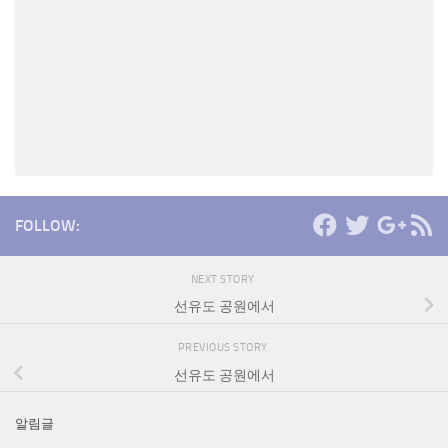
FOLLOW:
NEXT STORY
선유도 공원에서
PREVIOUS STORY
선유도 공원에서
알림글