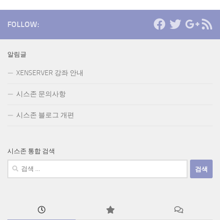
FOLLOW:
알림글
XENSERVER 강좌 안내
시스존 문의사항
시스존 블로그 개편
시스존 통합 검색
검
색: