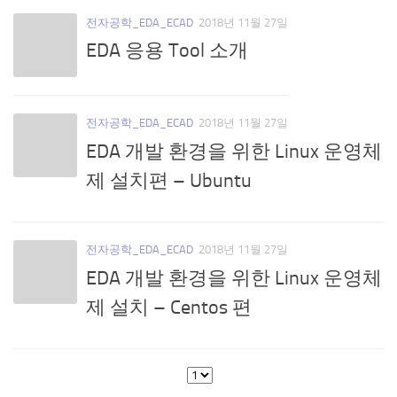
전자공학_EDA_ECAD
2018년 11월 27일
EDA 응용 Tool 소개
전자공학_EDA_ECAD
2018년 11월 27일
EDA 개발 환경을 위한 Linux 운영체
제 설치편 – Ubuntu
전자공학_EDA_ECAD
2018년 11월 27일
EDA 개발 환경을 위한 Linux 운영체
제 설치 – Centos 편