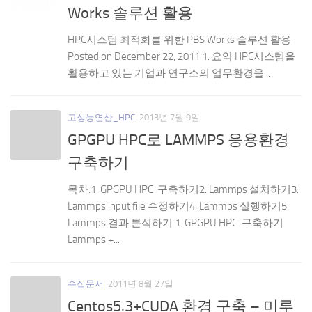
Works 솔루션 활용
HPC시스템 최적화를 위한 PBS Works 솔루션 활용
Posted on December 22, 2011 1. 요약 HPC시스템을
활용하고 있는 기업과 연구소의 업무환경을...
고성능연산_HPC
2013년 7월 9일
GPGPU HPC로 LAMMPS 응용환경
구축하기
목차.1. GPGPU HPC 구축하기2. Lammps 설치하기3.
Lammps input file 수정하기4. Lammps 실행하기5.
Lammps 결과 분석하기 1. GPGPU HPC 구축하기
Lammps +...
수집문서
2011년 8월 27일
Centos5.3+CUDA 환경 구축 – 미루