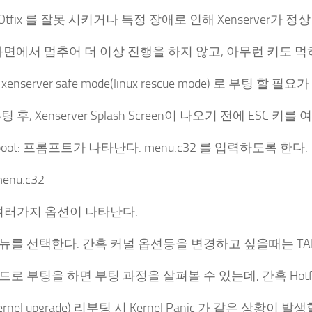
Otfix 를 잘못 시키거나 특정 장애로 인해 Xenserver가 
h 화면에서 멈추어 더 이상 진행을 하지 않고, 아무런 키도 
enserver safe mode(linux rescue mode) 로 부팅 할 필요
 후, Xenserver Splash Screen이 나오기 전에 ESC 키
 boot: 프롬프트가 나타난다. menu.c32 를 입력하도록 한다.
menu.c32
.여러가지 옵션이 나타난다.
 메뉴를 선택한다. 간혹 커널 옵션등을 변경하고 싶을때는 T
 모드로 부팅을 하면 부팅 과정을 살펴볼 수 있는데, 간혹 Hotfi
rnel upgrade) 리부팅 시 Kernel Panic 가 같은 상황이 발