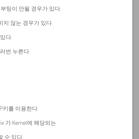
정상 부팅이 안될 경우가 있다.
먹히지 않는 경우가 있다.
가 있다.
를 여러번 누른다.
AP키를 이용한다.
x 가 Kernel에 해당되는
생할 수 있다.