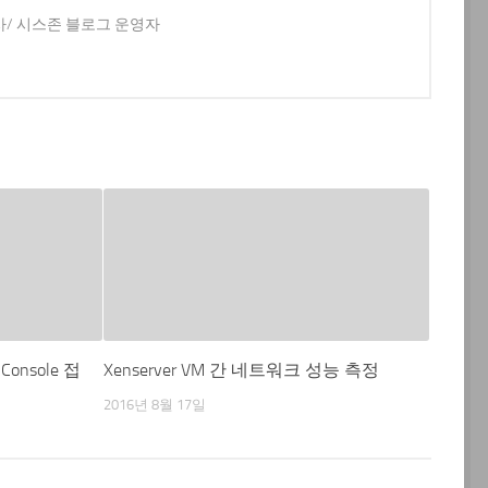
사/ 시스존 블로그 운영자
onsole 접
Xenserver VM 간 네트워크 성능 측정
2016년 8월 17일