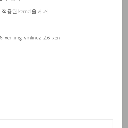
로 적용된 kernel을 제거
xen.img, vmlinuz-2.6-xen