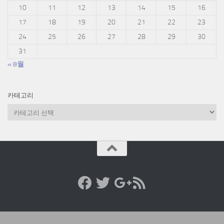
10
11
12
13
14
15
16
17
18
19
20
21
22
23
24
25
26
27
28
29
30
31
« 8월
카테고리
카
테
고
리