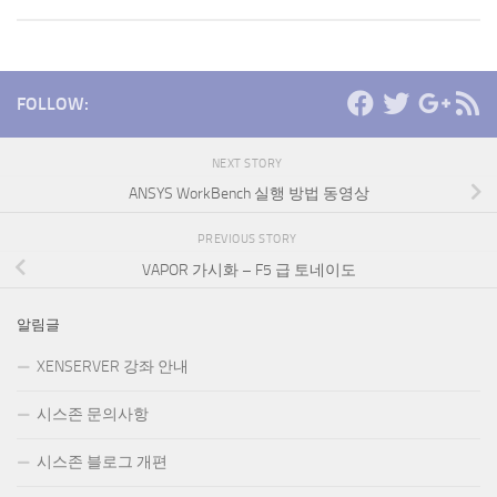
FOLLOW:
NEXT STORY
ANSYS WorkBench 실행 방법 동영상
PREVIOUS STORY
VAPOR 가시화 – F5 급 토네이도
알림글
XENSERVER 강좌 안내
시스존 문의사항
시스존 블로그 개편