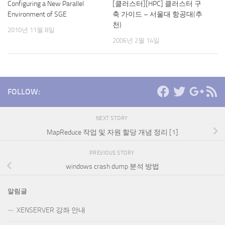
Configuring a New Parallel
[클러스터][HPC] 클러스터 구
Environment of SGE
축 가이드 – 서울대 항공대(추
천)
2010년 11월 8일
2006년 2월 14일
FOLLOW:
NEXT STORY
MapReduce 작업 및 자원 할당 개념 정리 [1]
PREVIOUS STORY
windows crash dump 분석 방법
알림글
XENSERVER 강좌 안내