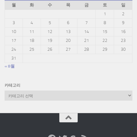
월
화
수
목
금
토
일
1
2
3
4
5
6
7
8
9
10
11
12
13
14
15
16
17
18
19
20
21
22
23
24
25
26
27
28
29
30
31
« 8월
카테고리
카
테
고
리