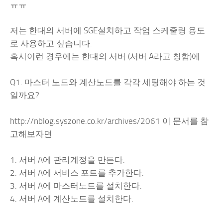
ㅠㅠ
저는 한대의 서버에 SGE설치하고 작업 스케줄링 용도
로 사용하고 싶습니다.
혹시이런 경우에는 한대의 서버 (서버 A라고 칭함)에
Q1. 마스터 노드와 계산노드를 각각 세팅해야 하는 것
일까요?
http://nblog.syszone.co.kr/archives/2061 이 문서를 참
고해보자면
1. 서버 A에 관리계정을 만든다.
2. 서버 A에 서비스 포트를 추가한다.
3. 서버 A에 마스터노드를 설치한다.
4. 서버 A에 계산노드를 설치한다.